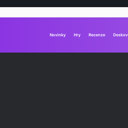
Novinky
Hry
Recenze
Deskov