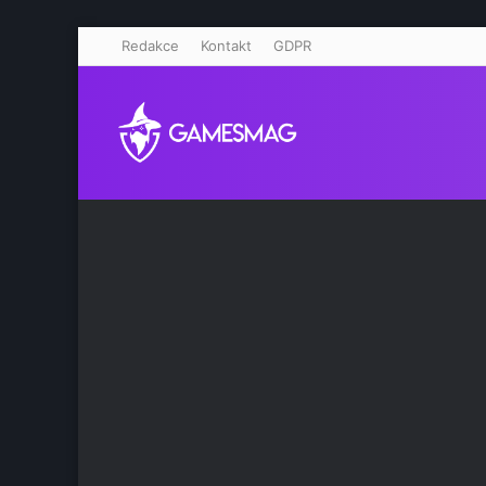
Redakce
Kontakt
GDPR