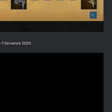
o 7.července 2020.