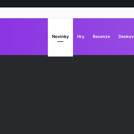
Novinky
Hry
Recenze
Deskov