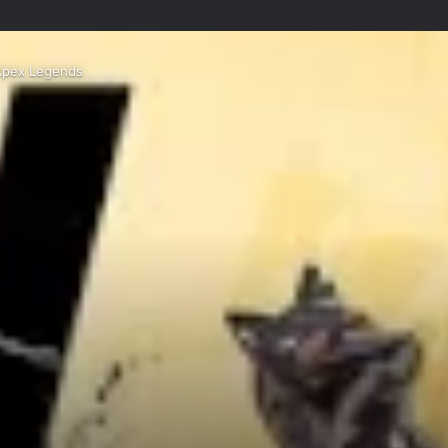
 Apex Legends