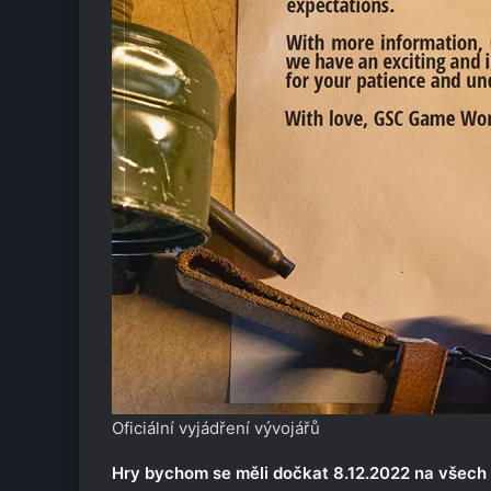
Oficiální vyjádření vývojářů
Hry bychom se měli dočkat 8.12.2022 na všech