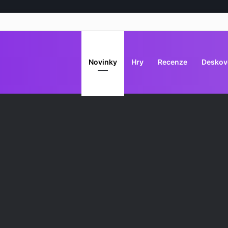
Novinky
Hry
Recenze
Deskov