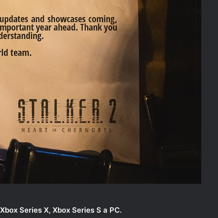
Xbox
Series X, Xbox Series S
a PC.