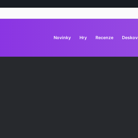
Novinky
Hry
Recenze
Deskov