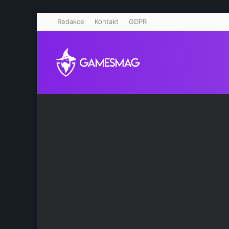
Redakce
Kontakt
GDPR