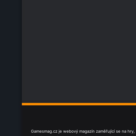
Gamesmag.cz je webový magazín zaměřující se na hry, hr