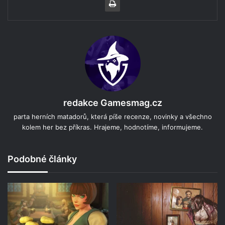
redakce Gamesmag.cz
parta herních matadorů, která píše recenze, novinky a všechno
kolem her bez příkras. Hrajeme, hodnotíme, informujeme.
Podobné články